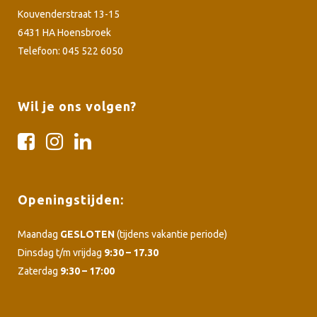
Kouvenderstraat 13-15
6431 HA Hoensbroek
Telefoon: 045 522 6050
Wil je ons volgen?
Openingstijden:
Maandag
GESLOTEN
(tijdens vakantie periode)
Dinsdag t/m vrijdag
9:30 – 17.30
Zaterdag
9:30 – 17:00