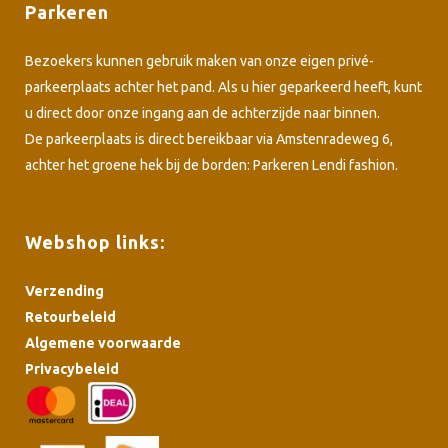
Parkeren
Bezoekers kunnen gebruik maken van onze eigen privé-
parkeerplaats achter het pand. Als u hier geparkeerd heeft, kunt
u direct door onze ingang aan de achterzijde naar binnen.
De parkeerplaats is direct bereikbaar via Amstenradeweg 6,
achter het groene hek bij de borden: Parkeren Lendi fashion.
Webshop links:
Verzending
Retourbeleid
Algemene voorwaarde
Privacybeleid