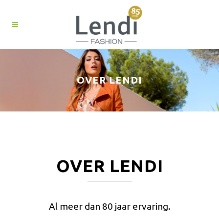
OVER LENDI
OVER LENDI
Al meer dan 80 jaar ervaring.