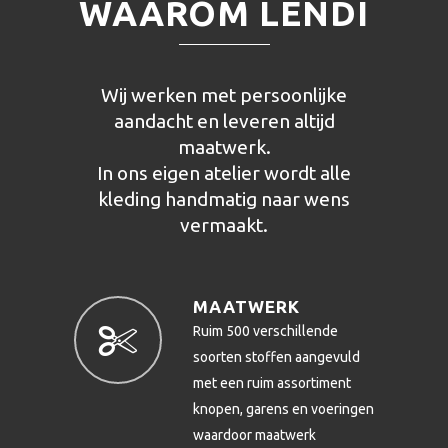
WAAROM LENDI
Wij werken met persoonlijke
aandacht en leveren altijd
maatwerk.
In ons eigen atelier wordt alle
kleding handmatig naar wens
vermaakt.
MAATWERK
Ruim 500 verschillende
soorten stoffen aangevuld
met een ruim assortiment
knopen, garens en voeringen
waardoor maatwerk