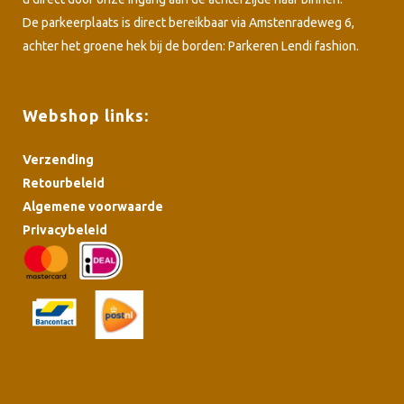
De parkeerplaats is direct bereikbaar via Amstenradeweg 6,
achter het groene hek bij de borden: Parkeren Lendi fashion.
Webshop links:
Verzending
Retourbeleid
Algemene voorwaarde
Privacybeleid