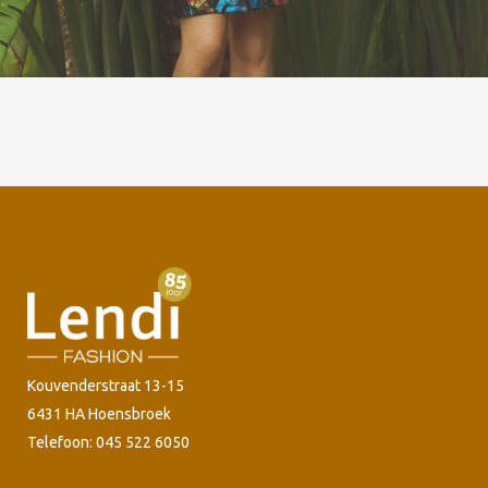
Kouvenderstraat 13-15
6431 HA Hoensbroek
Telefoon: 045 522 6050