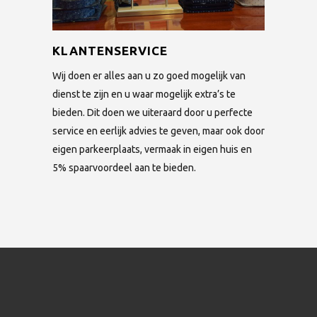
KLANTENSERVICE
Wij doen er alles aan u zo goed mogelijk van
dienst te zijn en u waar mogelijk extra’s te
bieden. Dit doen we uiteraard door u perfecte
service en eerlijk advies te geven, maar ook door
eigen parkeerplaats, vermaak in eigen huis en
5% spaarvoordeel aan te bieden.