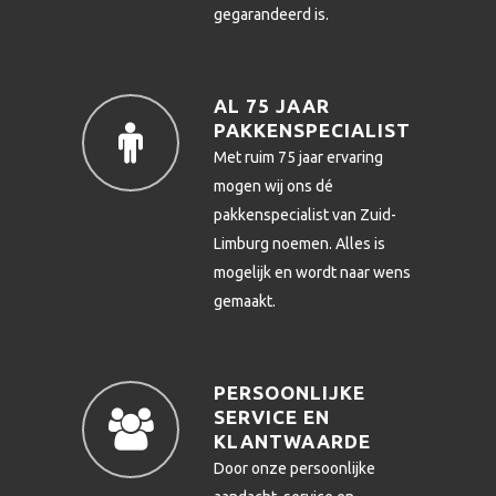
gegarandeerd is.
AL 75 JAAR
PAKKENSPECIALIST
Met ruim 75 jaar ervaring
mogen wij ons dé
pakkenspecialist van Zuid-
Limburg noemen. Alles is
mogelijk en wordt naar wens
gemaakt.
PERSOONLIJKE
SERVICE EN
KLANTWAARDE
Door onze persoonlijke