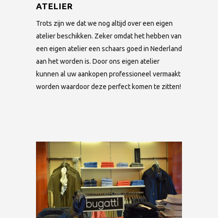
ATELIER
Trots zijn we dat we nog altijd over een eigen
atelier beschikken. Zeker omdat het hebben van
een eigen atelier een schaars goed in Nederland
aan het worden is. Door ons eigen atelier
kunnen al uw aankopen professioneel vermaakt
worden waardoor deze perfect komen te zitten!