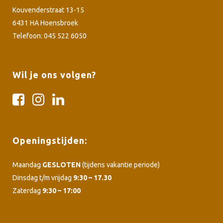
Kouvenderstraat 13-15
6431 HA Hoensbroek
Telefoon: 045 522 6050
Wil je ons volgen?
Openingstijden:
Maandag
GESLOTEN
(tijdens vakantie periode)
Dinsdag t/m vrijdag
9:30 – 17.30
Zaterdag
9:30 – 17:00