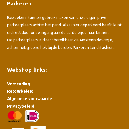
Parkeren
Bezoekers kunnen gebruik maken van onze eigen privé-
parkeerplaats achter het pand. Als u hier geparkeerd heeft, kunt
u direct door onze ingang aan de achterzijde naar binnen.
De parkeerplaats is direct bereikbaar via Amstenradeweg 6,
achter het groene hek bij de borden: Parkeren Lendi fashion.
Webshop links:
Verzending
Retourbeleid
Algemene voorwaarde
Privacybeleid