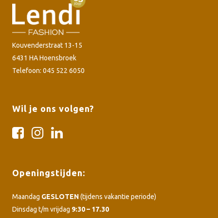
Kouvenderstraat 13-15
6431 HA Hoensbroek
Telefoon: 045 522 6050
Wil je ons volgen?
Openingstijden:
Maandag
GESLOTEN
(tijdens vakantie periode)
Dinsdag t/m vrijdag
9:30 – 17.30