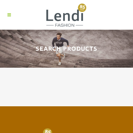
SEARCH PRODUCTS