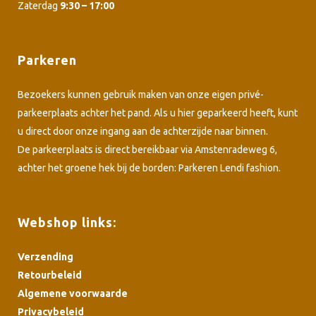
Zaterdag
9:30 – 17:00
Parkeren
Bezoekers kunnen gebruik maken van onze eigen privé-
parkeerplaats achter het pand. Als u hier geparkeerd heeft, kunt
u direct door onze ingang aan de achterzijde naar binnen.
De parkeerplaats is direct bereikbaar via Amstenradeweg 6,
achter het groene hek bij de borden: Parkeren Lendi fashion.
Webshop links:
Verzending
Retourbeleid
Algemene voorwaarde
Privacybeleid