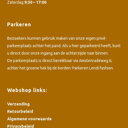
Zaterdag
9:30 – 17:00
Parkeren
Bezoekers kunnen gebruik maken van onze eigen privé-
parkeerplaats achter het pand. Als u hier geparkeerd heeft, kunt
u direct door onze ingang aan de achterzijde naar binnen.
De parkeerplaats is direct bereikbaar via Amstenradeweg 6,
achter het groene hek bij de borden: Parkeren Lendi fashion.
Webshop links:
Verzending
Retourbeleid
Algemene voorwaarde
Privacybeleid