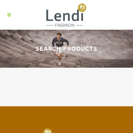
SEARCH PRODUCTS