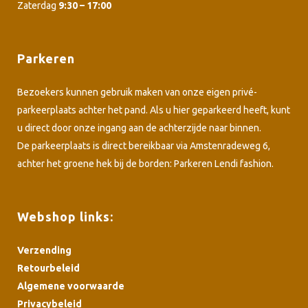
Zaterdag
9:30 – 17:00
Parkeren
Bezoekers kunnen gebruik maken van onze eigen privé-
parkeerplaats achter het pand. Als u hier geparkeerd heeft, kunt
u direct door onze ingang aan de achterzijde naar binnen.
De parkeerplaats is direct bereikbaar via Amstenradeweg 6,
achter het groene hek bij de borden: Parkeren Lendi fashion.
Webshop links:
Verzending
Retourbeleid
Algemene voorwaarde
Privacybeleid