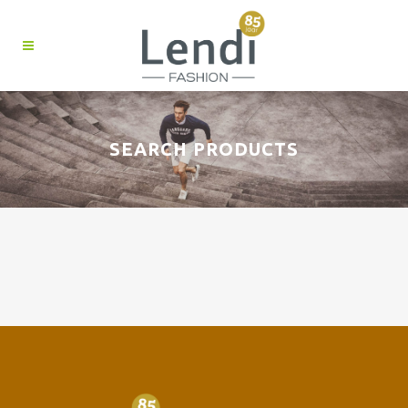
SEARCH PRODUCTS