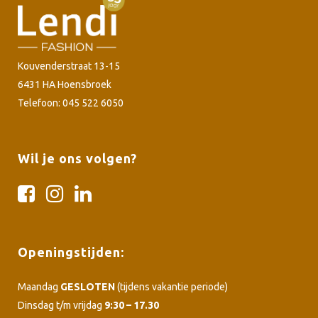
Kouvenderstraat 13-15
6431 HA Hoensbroek
Telefoon: 045 522 6050
Wil je ons volgen?
Openingstijden:
Maandag
GESLOTEN
(tijdens vakantie periode)
Dinsdag t/m vrijdag
9:30 – 17.30