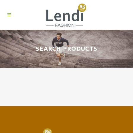
SEARCH PRODUCTS