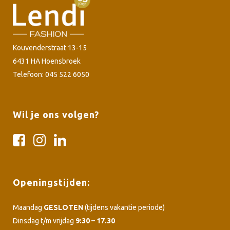
Kouvenderstraat 13-15
6431 HA Hoensbroek
Telefoon: 045 522 6050
Wil je ons volgen?
Openingstijden:
Maandag
GESLOTEN
(tijdens vakantie periode)
Dinsdag t/m vrijdag
9:30 – 17.30