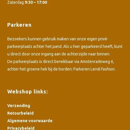
Zaterdag
9:30 – 17:00
Parkeren
Bezoekers kunnen gebruik maken van onze eigen privé-
parkeerplaats achter het pand. Als u hier geparkeerd heeft, kunt
u direct door onze ingang aan de achterzijde naar binnen.
De parkeerplaats is direct bereikbaar via Amstenradeweg 6,
achter het groene hek bij de borden: Parkeren Lendi fashion.
Webshop links:
Verzending
Retourbeleid
Algemene voorwaarde
Privacybeleid