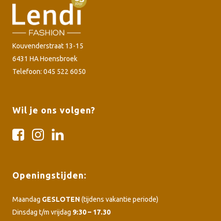
Kouvenderstraat 13-15
6431 HA Hoensbroek
Telefoon: 045 522 6050
Wil je ons volgen?
Openingstijden:
Maandag
GESLOTEN
(tijdens vakantie periode)
Dinsdag t/m vrijdag
9:30 – 17.30