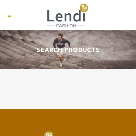
SEARCH PRODUCTS