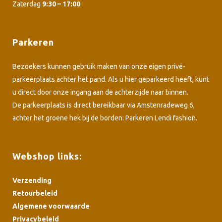
Zaterdag
9:30 – 17:00
Parkeren
Bezoekers kunnen gebruik maken van onze eigen privé-
parkeerplaats achter het pand. Als u hier geparkeerd heeft, kunt
u direct door onze ingang aan de achterzijde naar binnen.
De parkeerplaats is direct bereikbaar via Amstenradeweg 6,
achter het groene hek bij de borden: Parkeren Lendi fashion.
Webshop links:
Verzending
Retourbeleid
Algemene voorwaarde
Privacybeleid