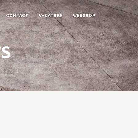
CONTACT
VACATURE
WEBSHOP
TS