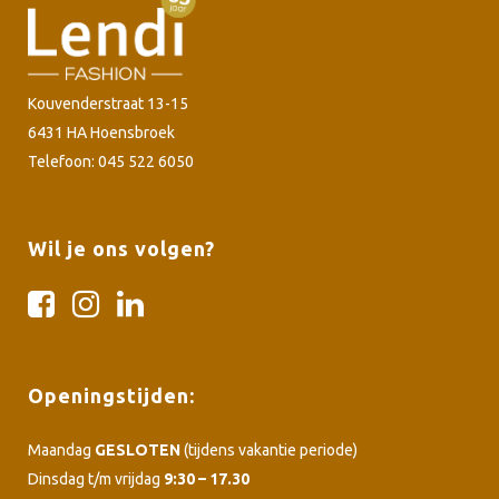
Kouvenderstraat 13-15
6431 HA Hoensbroek
Telefoon: 045 522 6050
Wil je ons volgen?
Openingstijden:
Maandag
GESLOTEN
(tijdens vakantie periode)
Dinsdag t/m vrijdag
9:30 – 17.30