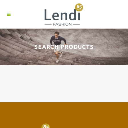
SEARCH PRODUCTS