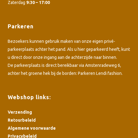
Zaterdag
9:30 – 17:00
Parkeren
Bezoekers kunnen gebruik maken van onze eigen privé-
parkeerplaats achter het pand. Als u hier geparkeerd heeft, kunt
u direct door onze ingang aan de achterzijde naar binnen.
De parkeerplaats is direct bereikbaar via Amstenradeweg 6,
achter het groene hek bij de borden: Parkeren Lendi fashion.
Webshop links:
Verzending
Retourbeleid
Algemene voorwaarde
Privacybeleid