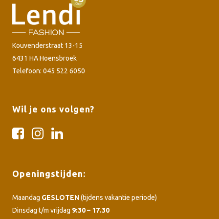
Kouvenderstraat 13-15
6431 HA Hoensbroek
Telefoon: 045 522 6050
Wil je ons volgen?
Openingstijden:
Maandag
GESLOTEN
(tijdens vakantie periode)
Dinsdag t/m vrijdag
9:30 – 17.30