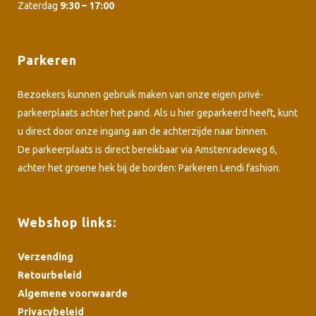
Zaterdag
9:30 – 17:00
Parkeren
Bezoekers kunnen gebruik maken van onze eigen privé-
parkeerplaats achter het pand. Als u hier geparkeerd heeft, kunt
u direct door onze ingang aan de achterzijde naar binnen.
De parkeerplaats is direct bereikbaar via Amstenradeweg 6,
achter het groene hek bij de borden: Parkeren Lendi fashion.
Webshop links:
Verzending
Retourbeleid
Algemene voorwaarde
Privacybeleid