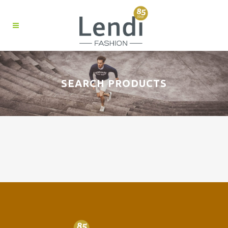
SEARCH PRODUCTS