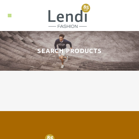
SEARCH PRODUCTS