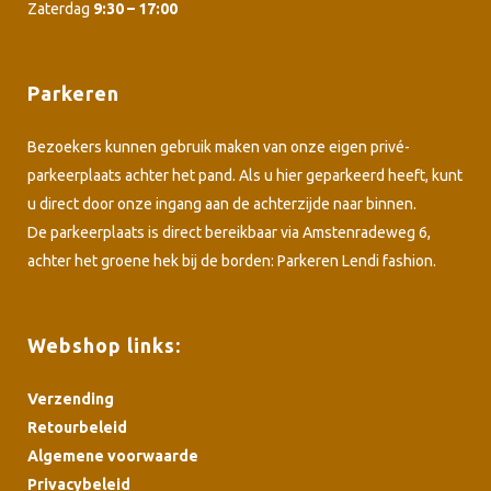
Zaterdag
9:30 – 17:00
Parkeren
Bezoekers kunnen gebruik maken van onze eigen privé-
parkeerplaats achter het pand. Als u hier geparkeerd heeft, kunt
u direct door onze ingang aan de achterzijde naar binnen.
De parkeerplaats is direct bereikbaar via Amstenradeweg 6,
achter het groene hek bij de borden: Parkeren Lendi fashion.
Webshop links:
Verzending
Retourbeleid
Algemene voorwaarde
Privacybeleid