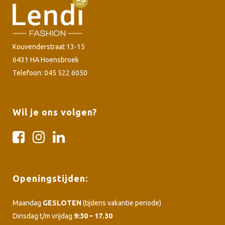
Kouvenderstraat 13-15
6431 HA Hoensbroek
Telefoon: 045 522 6050
Wil je ons volgen?
Openingstijden:
Maandag
GESLOTEN
(tijdens vakantie periode)
Dinsdag t/m vrijdag
9:30 – 17.30