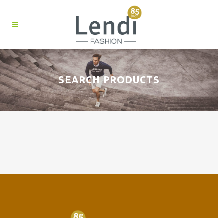
SEARCH PRODUCTS