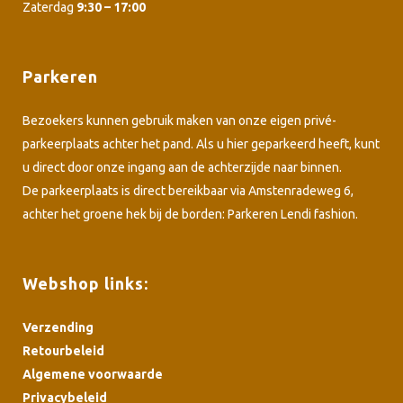
Zaterdag
9:30 – 17:00
Parkeren
Bezoekers kunnen gebruik maken van onze eigen privé-
parkeerplaats achter het pand. Als u hier geparkeerd heeft, kunt
u direct door onze ingang aan de achterzijde naar binnen.
De parkeerplaats is direct bereikbaar via Amstenradeweg 6,
achter het groene hek bij de borden: Parkeren Lendi fashion.
Webshop links:
Verzending
Retourbeleid
Algemene voorwaarde
Privacybeleid