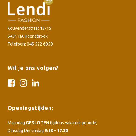
Kouvenderstraat 13-15
6431 HA Hoensbroek
Telefoon: 045 522 6050
Wil je ons volgen?
Openingstijden:
Maandag
GESLOTEN
(tijdens vakantie periode)
Dinsdag t/m vrijdag
9:30 – 17.30