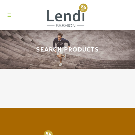
SEARCH PRODUCTS