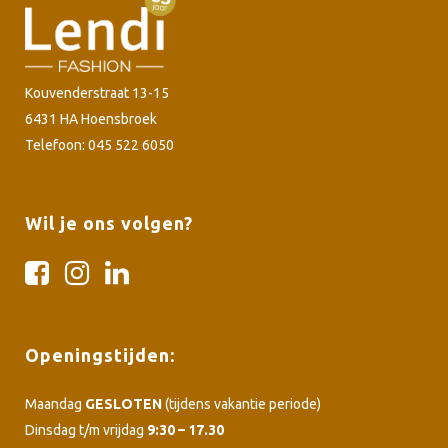
Kouvenderstraat 13-15
6431 HA Hoensbroek
Telefoon: 045 522 6050
Wil je ons volgen?
Openingstijden:
Maandag
GESLOTEN
(tijdens vakantie periode)
Dinsdag t/m vrijdag
9:30 – 17.30