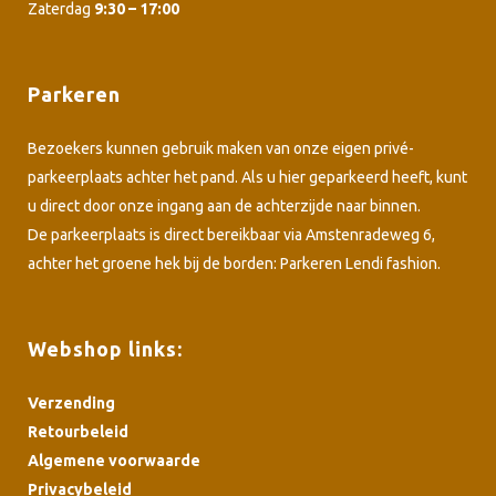
Zaterdag
9:30 – 17:00
Parkeren
Bezoekers kunnen gebruik maken van onze eigen privé-
parkeerplaats achter het pand. Als u hier geparkeerd heeft, kunt
u direct door onze ingang aan de achterzijde naar binnen.
De parkeerplaats is direct bereikbaar via Amstenradeweg 6,
achter het groene hek bij de borden: Parkeren Lendi fashion.
Webshop links:
Verzending
Retourbeleid
Algemene voorwaarde
Privacybeleid