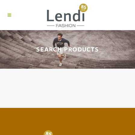
SEARCH PRODUCTS