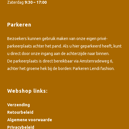
Zaterdag
9:30 – 17:00
Parkeren
Bezoekers kunnen gebruik maken van onze eigen privé-
parkeerplaats achter het pand. Als u hier geparkeerd heeft, kunt
u direct door onze ingang aan de achterzijde naar binnen.
De parkeerplaats is direct bereikbaar via Amstenradeweg 6,
achter het groene hek bij de borden: Parkeren Lendi fashion.
Webshop links:
Verzending
Retourbeleid
Algemene voorwaarde
Privacybeleid