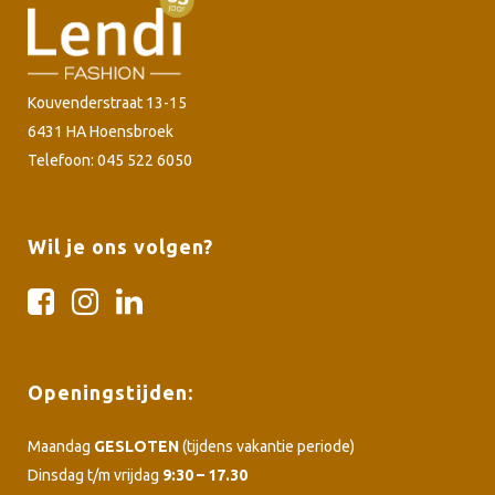
Kouvenderstraat 13-15
6431 HA Hoensbroek
Telefoon: 045 522 6050
Wil je ons volgen?
Openingstijden:
Maandag
GESLOTEN
(tijdens vakantie periode)
Dinsdag t/m vrijdag
9:30 – 17.30