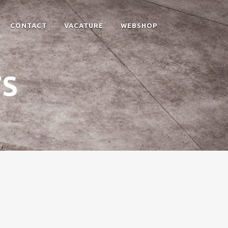
CONTACT
VACATURE
WEBSHOP
TS