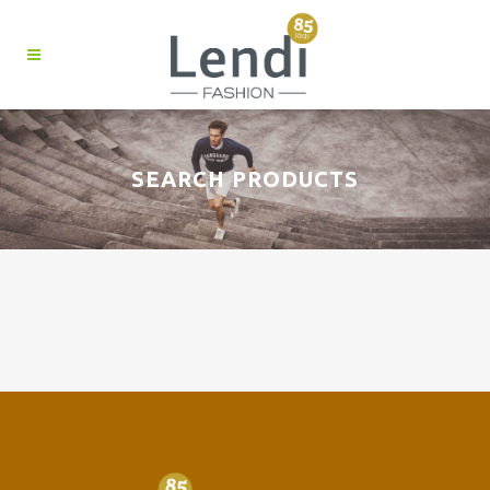
SEARCH PRODUCTS