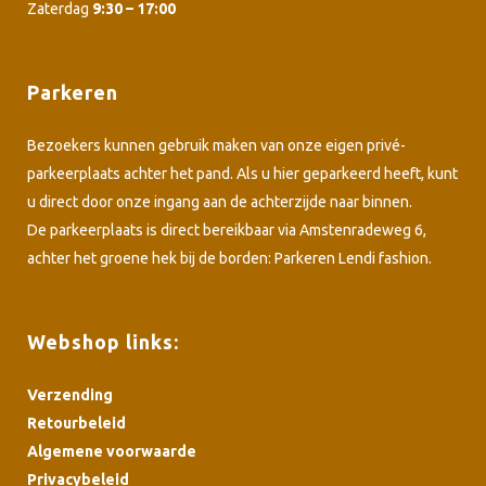
Zaterdag
9:30 – 17:00
Parkeren
Bezoekers kunnen gebruik maken van onze eigen privé-
parkeerplaats achter het pand. Als u hier geparkeerd heeft, kunt
u direct door onze ingang aan de achterzijde naar binnen.
De parkeerplaats is direct bereikbaar via Amstenradeweg 6,
achter het groene hek bij de borden: Parkeren Lendi fashion.
Webshop links:
Verzending
Retourbeleid
Algemene voorwaarde
Privacybeleid