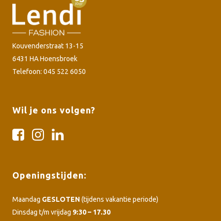
Kouvenderstraat 13-15
6431 HA Hoensbroek
Telefoon: 045 522 6050
Wil je ons volgen?
Openingstijden:
Maandag
GESLOTEN
(tijdens vakantie periode)
Dinsdag t/m vrijdag
9:30 – 17.30