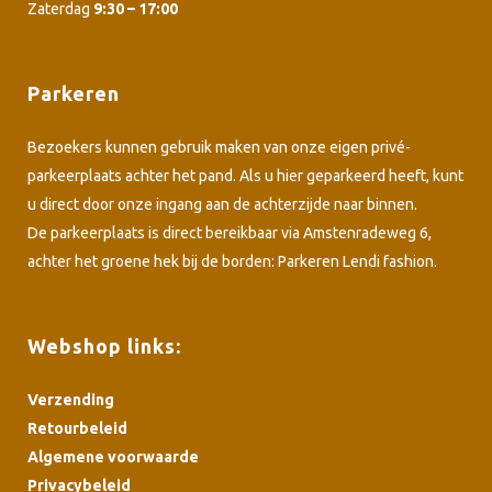
Zaterdag
9:30 – 17:00
Parkeren
Bezoekers kunnen gebruik maken van onze eigen privé-
parkeerplaats achter het pand. Als u hier geparkeerd heeft, kunt
u direct door onze ingang aan de achterzijde naar binnen.
De parkeerplaats is direct bereikbaar via Amstenradeweg 6,
achter het groene hek bij de borden: Parkeren Lendi fashion.
Webshop links:
Verzending
Retourbeleid
Algemene voorwaarde
Privacybeleid