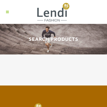
SEARCH PRODUCTS