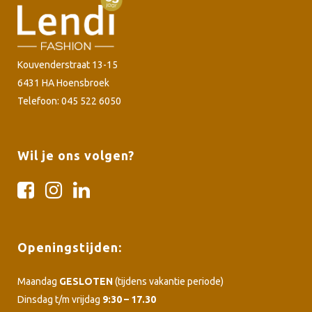
Kouvenderstraat 13-15
6431 HA Hoensbroek
Telefoon: 045 522 6050
Wil je ons volgen?
Openingstijden:
Maandag
GESLOTEN
(tijdens vakantie periode)
Dinsdag t/m vrijdag
9:30 – 17.30