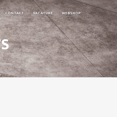
CONTACT
VACATURE
WEBSHOP
TS