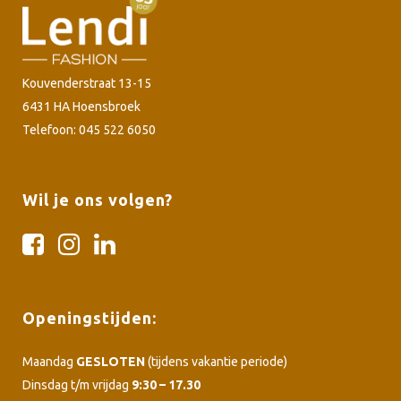
Kouvenderstraat 13-15
6431 HA Hoensbroek
Telefoon: 045 522 6050
Wil je ons volgen?
Openingstijden:
Maandag
GESLOTEN
(tijdens vakantie periode)
Dinsdag t/m vrijdag
9:30 – 17.30