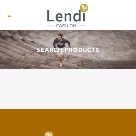
SEARCH PRODUCTS