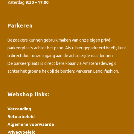
Zaterdag
9:30 – 17:00
Parkeren
Bezoekers kunnen gebruik maken van onze eigen privé-
parkeerplaats achter het pand. Als u hier geparkeerd heeft, kunt
u direct door onze ingang aan de achterzijde naar binnen.
De parkeerplaats is direct bereikbaar via Amstenradeweg 6,
achter het groene hek bij de borden: Parkeren Lendi fashion.
Webshop links:
Verzending
Retourbeleid
Algemene voorwaarde
Privacybeleid