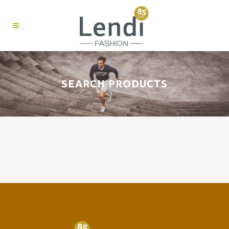
SEARCH PRODUCTS