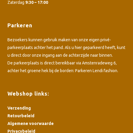
Zaterdag
9:30 – 17:00
Parkeren
Bezoekers kunnen gebruik maken van onze eigen privé-
parkeerplaats achter het pand. Als u hier geparkeerd heeft, kunt
u direct door onze ingang aan de achterzijde naar binnen.
De parkeerplaats is direct bereikbaar via Amstenradeweg 6,
achter het groene hek bij de borden: Parkeren Lendi fashion.
Webshop links:
Verzending
Retourbeleid
Algemene voorwaarde
Privacybeleid