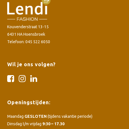
Kouvenderstraat 13-15
6431 HA Hoensbroek
Telefoon: 045 522 6050
Wil je ons volgen?
Openingstijden:
Maandag
GESLOTEN
(tijdens vakantie periode)
Dinsdag t/m vrijdag
9:30 – 17.30