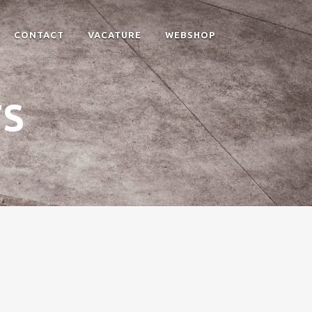
CONTACT
VACATURE
WEBSHOP
TS