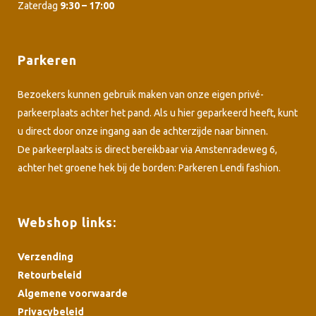
Zaterdag
9:30 – 17:00
Parkeren
Bezoekers kunnen gebruik maken van onze eigen privé-
parkeerplaats achter het pand. Als u hier geparkeerd heeft, kunt
u direct door onze ingang aan de achterzijde naar binnen.
De parkeerplaats is direct bereikbaar via Amstenradeweg 6,
achter het groene hek bij de borden: Parkeren Lendi fashion.
Webshop links:
Verzending
Retourbeleid
Algemene voorwaarde
Privacybeleid