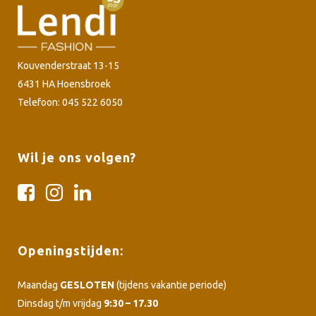
Kouvenderstraat 13-15
6431 HA Hoensbroek
Telefoon: 045 522 6050
Wil je ons volgen?
Openingstijden:
Maandag
GESLOTEN
(tijdens vakantie periode)
Dinsdag t/m vrijdag
9:30 – 17.30