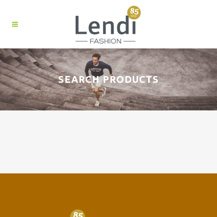
SEARCH PRODUCTS