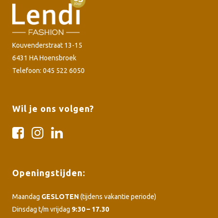
Kouvenderstraat 13-15
6431 HA Hoensbroek
Telefoon: 045 522 6050
Wil je ons volgen?
Openingstijden:
Maandag
GESLOTEN
(tijdens vakantie periode)
Dinsdag t/m vrijdag
9:30 – 17.30