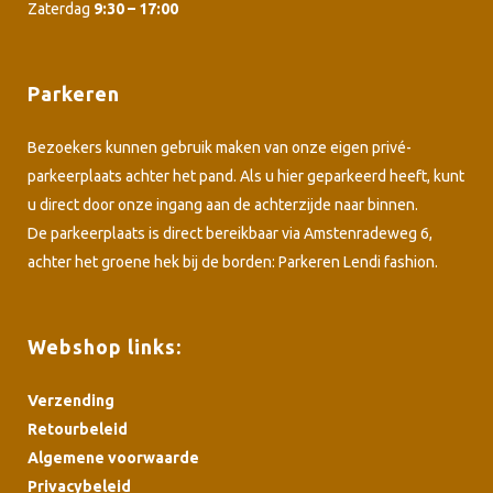
Zaterdag
9:30 – 17:00
Parkeren
Bezoekers kunnen gebruik maken van onze eigen privé-
parkeerplaats achter het pand. Als u hier geparkeerd heeft, kunt
u direct door onze ingang aan de achterzijde naar binnen.
De parkeerplaats is direct bereikbaar via Amstenradeweg 6,
achter het groene hek bij de borden: Parkeren Lendi fashion.
Webshop links:
Verzending
Retourbeleid
Algemene voorwaarde
Privacybeleid