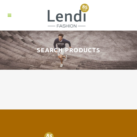
SEARCH PRODUCTS