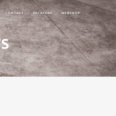
CONTACT
VACATURE
WEBSHOP
TS