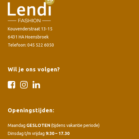
Kouvenderstraat 13-15
6431 HA Hoensbroek
Telefoon: 045 522 6050
Wil je ons volgen?
Openingstijden:
Maandag
GESLOTEN
(tijdens vakantie periode)
Dinsdag t/m vrijdag
9:30 – 17.30