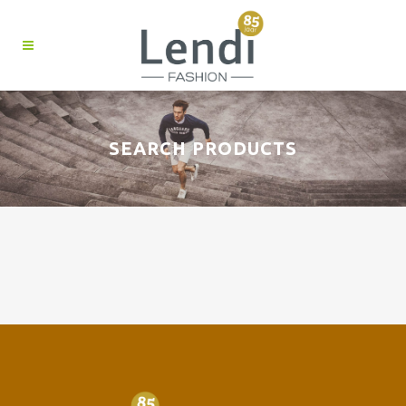
SEARCH PRODUCTS