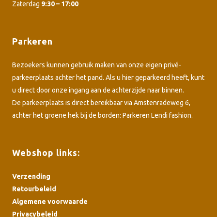
Zaterdag
9:30 – 17:00
Parkeren
Bezoekers kunnen gebruik maken van onze eigen privé-
parkeerplaats achter het pand. Als u hier geparkeerd heeft, kunt
u direct door onze ingang aan de achterzijde naar binnen.
De parkeerplaats is direct bereikbaar via Amstenradeweg 6,
achter het groene hek bij de borden: Parkeren Lendi fashion.
Webshop links:
Verzending
Retourbeleid
Algemene voorwaarde
Privacybeleid