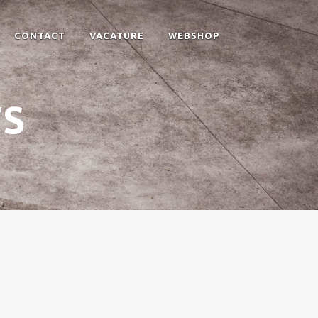
CONTACT
VACATURE
WEBSHOP
TS