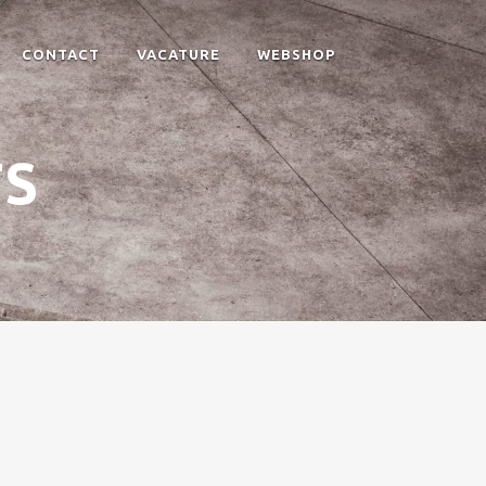
CONTACT
VACATURE
WEBSHOP
TS