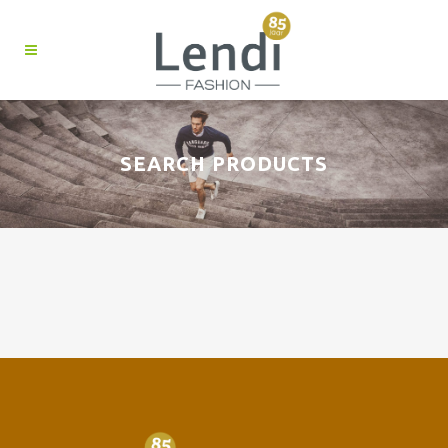
SEARCH PRODUCTS