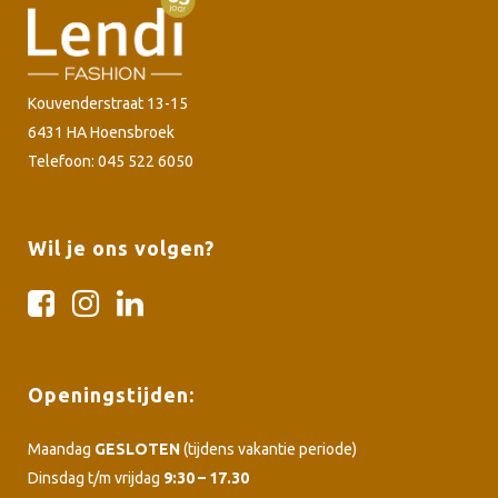
Kouvenderstraat 13-15
6431 HA Hoensbroek
Telefoon: 045 522 6050
Wil je ons volgen?
Openingstijden:
Maandag
GESLOTEN
(tijdens vakantie periode)
Dinsdag t/m vrijdag
9:30 – 17.30