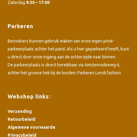
Zaterdag
9:30 – 17:00
Parkeren
Bezoekers kunnen gebruik maken van onze eigen privé-
parkeerplaats achter het pand. Als u hier geparkeerd heeft, kunt
u direct door onze ingang aan de achterzijde naar binnen.
De parkeerplaats is direct bereikbaar via Amstenradeweg 6,
achter het groene hek bij de borden: Parkeren Lendi fashion.
Webshop links:
Verzending
Retourbeleid
Algemene voorwaarde
Privacybeleid