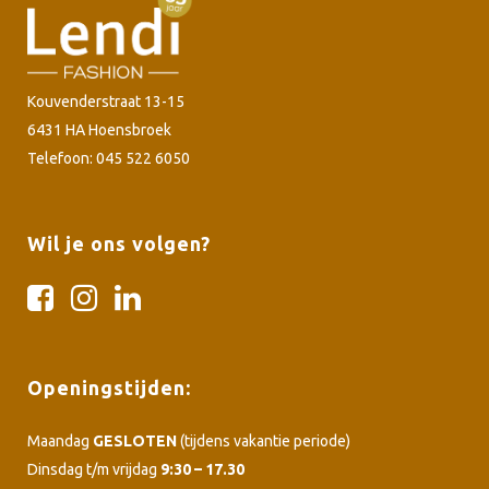
Kouvenderstraat 13-15
6431 HA Hoensbroek
Telefoon: 045 522 6050
Wil je ons volgen?
Openingstijden:
Maandag
GESLOTEN
(tijdens vakantie periode)
Dinsdag t/m vrijdag
9:30 – 17.30