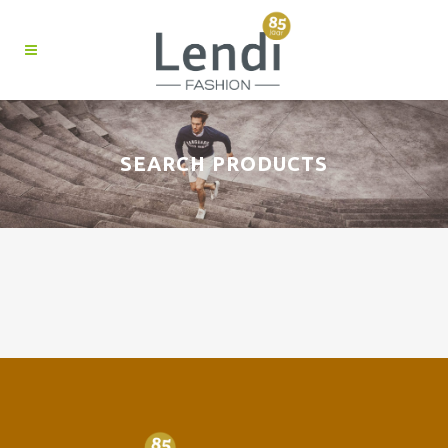
SEARCH PRODUCTS