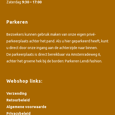
Zaterdag
9:30 – 17:00
Parkeren
Bezoekers kunnen gebruik maken van onze eigen privé-
parkeerplaats achter het pand. Als u hier geparkeerd heeft, kunt
u direct door onze ingang aan de achterzijde naar binnen.
De parkeerplaats is direct bereikbaar via Amstenradeweg 6,
achter het groene hek bij de borden: Parkeren Lendi fashion.
Webshop links:
Verzending
Retourbeleid
Algemene voorwaarde
Privacybeleid