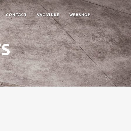
CONTACT
VACATURE
WEBSHOP
TS