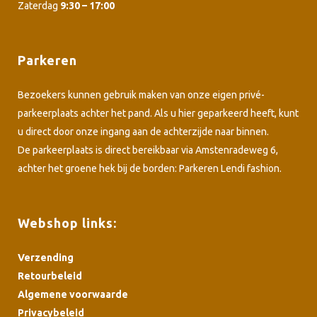
Zaterdag
9:30 – 17:00
Parkeren
Bezoekers kunnen gebruik maken van onze eigen privé-
parkeerplaats achter het pand. Als u hier geparkeerd heeft, kunt
u direct door onze ingang aan de achterzijde naar binnen.
De parkeerplaats is direct bereikbaar via Amstenradeweg 6,
achter het groene hek bij de borden: Parkeren Lendi fashion.
Webshop links:
Verzending
Retourbeleid
Algemene voorwaarde
Privacybeleid