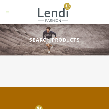
SEARCH PRODUCTS