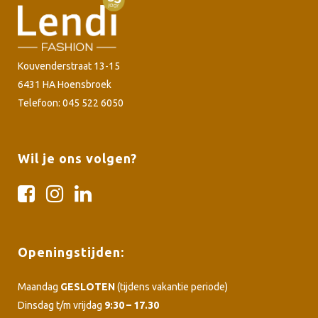
Kouvenderstraat 13-15
6431 HA Hoensbroek
Telefoon: 045 522 6050
Wil je ons volgen?
Openingstijden:
Maandag
GESLOTEN
(tijdens vakantie periode)
Dinsdag t/m vrijdag
9:30 – 17.30