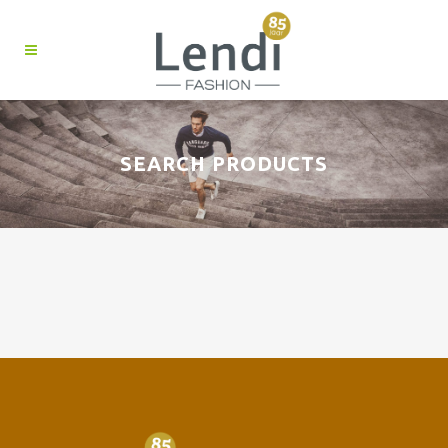
SEARCH PRODUCTS