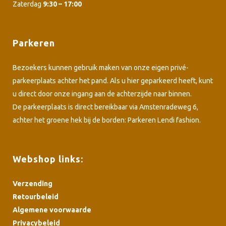
Zaterdag
9:30 – 17:00
Parkeren
Bezoekers kunnen gebruik maken van onze eigen privé-
parkeerplaats achter het pand. Als u hier geparkeerd heeft, kunt
u direct door onze ingang aan de achterzijde naar binnen.
De parkeerplaats is direct bereikbaar via Amstenradeweg 6,
achter het groene hek bij de borden: Parkeren Lendi fashion.
Webshop links:
Verzending
Retourbeleid
Algemene voorwaarde
Privacybeleid