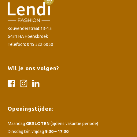
Kouvenderstraat 13-15
6431 HA Hoensbroek
Telefoon: 045 522 6050
Wil je ons volgen?
Openingstijden:
Maandag
GESLOTEN
(tijdens vakantie periode)
Dinsdag t/m vrijdag
9:30 – 17.30