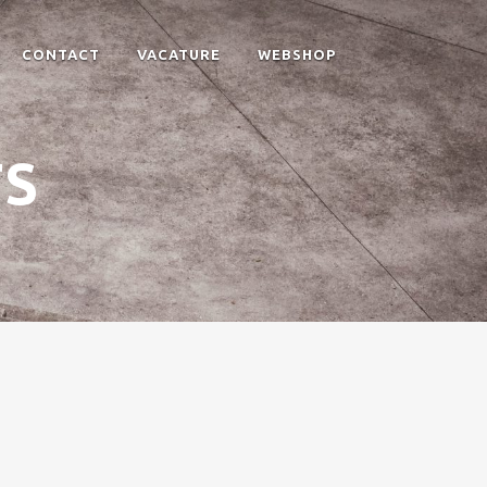
CONTACT
VACATURE
WEBSHOP
TS