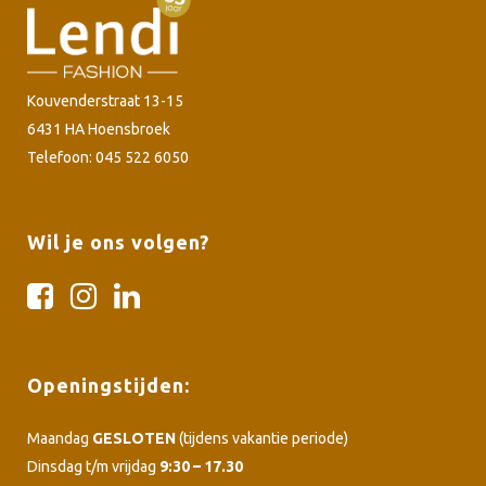
Kouvenderstraat 13-15
6431 HA Hoensbroek
Telefoon: 045 522 6050
Wil je ons volgen?
Openingstijden:
Maandag
GESLOTEN
(tijdens vakantie periode)
Dinsdag t/m vrijdag
9:30 – 17.30