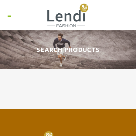
SEARCH PRODUCTS