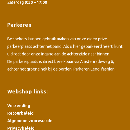
Zaterdag
9:30 – 17:00
Parkeren
Bezoekers kunnen gebruik maken van onze eigen privé-
parkeerplaats achter het pand. Als u hier geparkeerd heeft, kunt
u direct door onze ingang aan de achterzijde naar binnen.
De parkeerplaats is direct bereikbaar via Amstenradeweg 6,
achter het groene hek bij de borden: Parkeren Lendi fashion.
Webshop links:
Verzending
Retourbeleid
Algemene voorwaarde
Privacybeleid