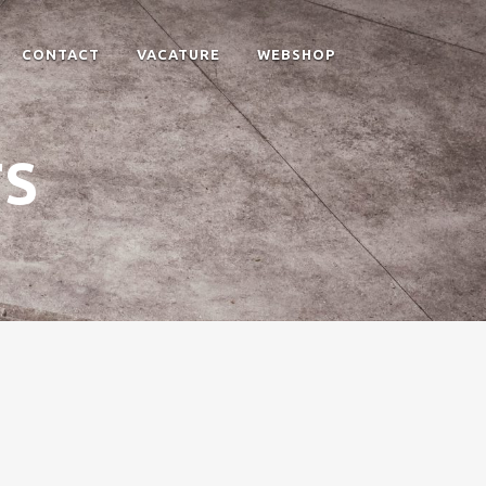
CONTACT
VACATURE
WEBSHOP
TS