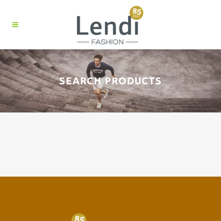
SEARCH PRODUCTS