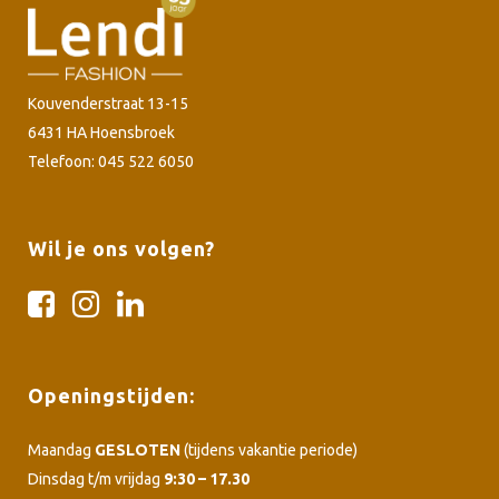
Kouvenderstraat 13-15
6431 HA Hoensbroek
Telefoon: 045 522 6050
Wil je ons volgen?
Openingstijden:
Maandag
GESLOTEN
(tijdens vakantie periode)
Dinsdag t/m vrijdag
9:30 – 17.30