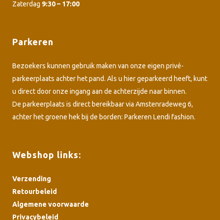
Zaterdag
9:30 – 17:00
Parkeren
Bezoekers kunnen gebruik maken van onze eigen privé-
parkeerplaats achter het pand. Als u hier geparkeerd heeft, kunt
u direct door onze ingang aan de achterzijde naar binnen.
De parkeerplaats is direct bereikbaar via Amstenradeweg 6,
achter het groene hek bij de borden: Parkeren Lendi fashion.
Webshop links:
Verzending
Retourbeleid
Algemene voorwaarde
Privacybeleid