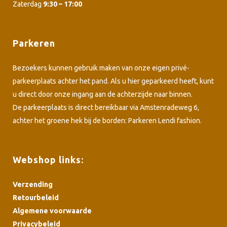
Zaterdag
9:30 – 17:00
Parkeren
Bezoekers kunnen gebruik maken van onze eigen privé-
parkeerplaats achter het pand. Als u hier geparkeerd heeft, kunt
u direct door onze ingang aan de achterzijde naar binnen.
De parkeerplaats is direct bereikbaar via Amstenradeweg 6,
achter het groene hek bij de borden: Parkeren Lendi fashion.
Webshop links:
Verzending
Retourbeleid
Algemene voorwaarde
Privacybeleid