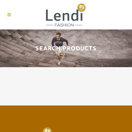
SEARCH PRODUCTS