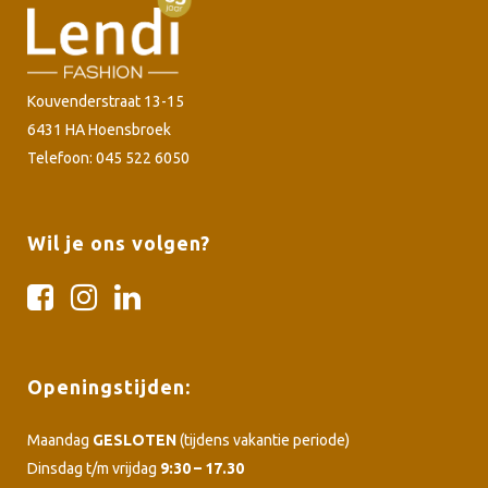
Kouvenderstraat 13-15
6431 HA Hoensbroek
Telefoon: 045 522 6050
Wil je ons volgen?
Openingstijden:
Maandag
GESLOTEN
(tijdens vakantie periode)
Dinsdag t/m vrijdag
9:30 – 17.30