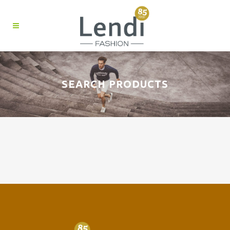
SEARCH PRODUCTS