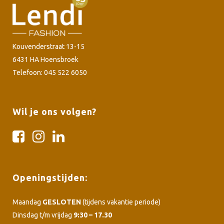
Kouvenderstraat 13-15
6431 HA Hoensbroek
Telefoon: 045 522 6050
Wil je ons volgen?
Openingstijden:
Maandag
GESLOTEN
(tijdens vakantie periode)
Dinsdag t/m vrijdag
9:30 – 17.30