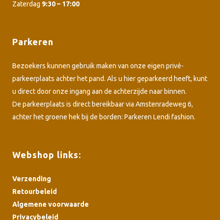
Zaterdag
9:30 – 17:00
Parkeren
Bezoekers kunnen gebruik maken van onze eigen privé-
parkeerplaats achter het pand. Als u hier geparkeerd heeft, kunt
u direct door onze ingang aan de achterzijde naar binnen.
De parkeerplaats is direct bereikbaar via Amstenradeweg 6,
achter het groene hek bij de borden: Parkeren Lendi fashion.
Webshop links:
Verzending
Retourbeleid
Algemene voorwaarde
Privacybeleid